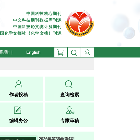
中国科技核心期刊
中文科技期刊数据库刊源
中国科技论文统计源期刊
国化学文摘社《化学文摘》刊源
期刊的成员刊。
系我们
English
作者投稿
查询检索
编辑办公
专家审稿
2026年第38卷第4期