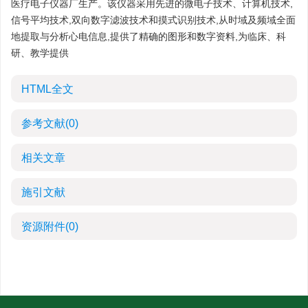
医疗电子仪器厂生产。该仪器采用先进的微电子技术、计算机技术,
信号平均技术,双向数字滤波技术和摸式识别技术,从时域及频域全面
地提取与分析心电信息,提供了精确的图形和数字资料,为临床、科
研、教学提供
HTML全文
参考文献
(0)
相关文章
施引文献
资源附件
(0)