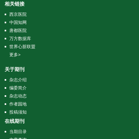
相关链接
西京医院
中国知网
唐都医院
万方数据库
世界心脏联盟
更多>
关于期刊
杂志介绍
编委简介
杂志动态
作者园地
投稿须知
在线期刊
当期目录