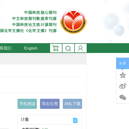
中国科技核心期刊
中文科技期刊数据库刊源
中国科技论文统计源期刊
国化学文摘社《化学文摘》刊源
期刊的成员刊。
系我们
English
分享
手机阅读
导出引用
XML下载
计量