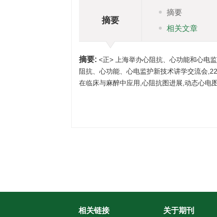
摘要
摘要
相关文章
摘要:
<正> 上海举办心阻抗、心功能和心电监护
阻抗、心功能、心电监护新技术讲学交流会,2
在临床与麻醉中应用,心阻抗图进展,动态心电
相关链接
关于期刊