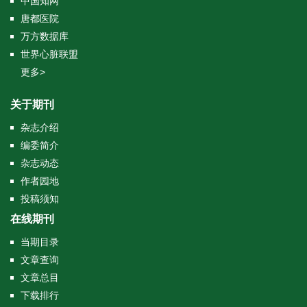
中国知网
唐都医院
万方数据库
世界心脏联盟
更多>
关于期刊
杂志介绍
编委简介
杂志动态
作者园地
投稿须知
在线期刊
当期目录
文章查询
文章总目
下载排行